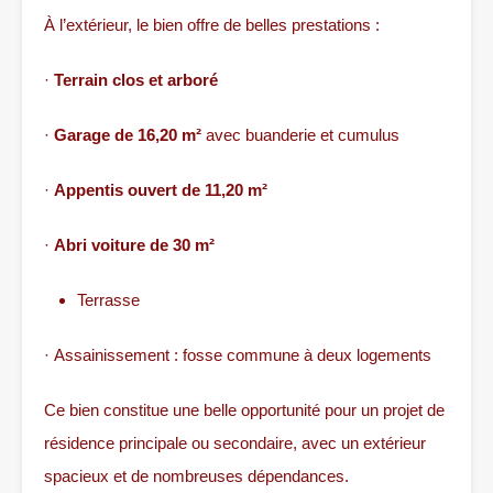
À l’extérieur, le bien offre de belles prestations :
·
Terrain clos et arboré
·
Garage de 16,20 m²
avec buanderie et cumulus
·
Appentis ouvert de 11,20 m²
·
Abri voiture de 30 m²
Terrasse
· Assainissement : fosse commune à deux logements
Ce bien constitue une belle opportunité pour un projet de
résidence principale ou secondaire, avec un extérieur
spacieux et de nombreuses dépendances.