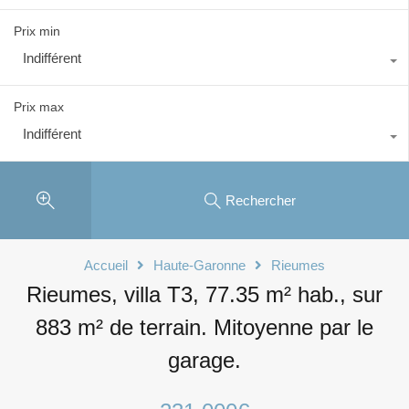
Prix min
Indifférent
Prix max
Indifférent
Rechercher
Accueil
Haute-Garonne
Rieumes
Rieumes, villa T3, 77.35 m² hab., sur
883 m² de terrain. Mitoyenne par le
garage.