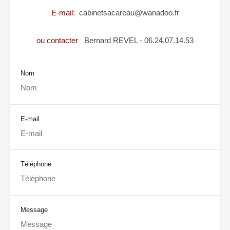
E-mail:
cabinetsacareau@wanadoo.fr
ou contacter
Bernard REVEL - 06.24.07.14.53
Nom
E-mail
Téléphone
Message