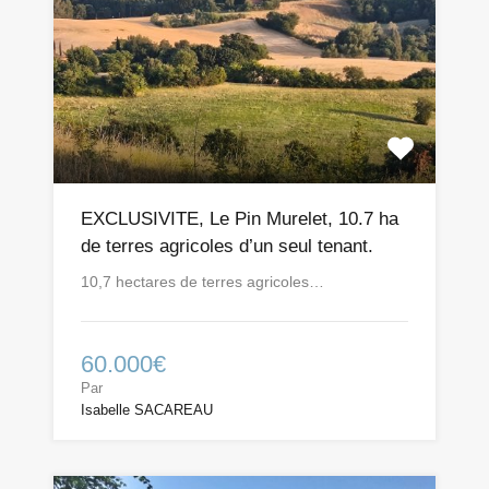
EXCLUSIVITE, Le Pin Murelet, 10.7 ha
de terres agricoles d’un seul tenant.
10,7 hectares de terres agricoles…
60.000€
Par
Isabelle SACAREAU